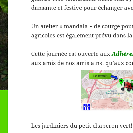
dansante et festive pour échanger ave
Un atelier « mandala » de courge pou
agricoles est également prévu dans la
Cette journée est ouverte aux
Adhére
aux amis de nos amis ainsi qu’aux co
Les jardiniers du petit chaperon vert!