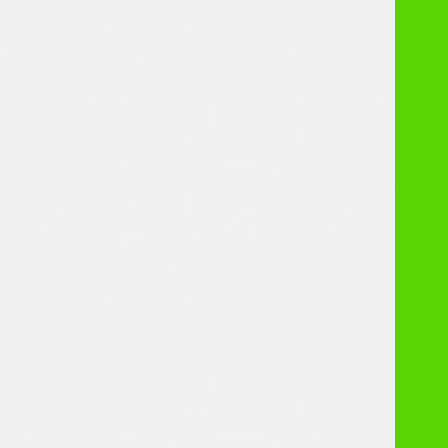
CATEGORIES