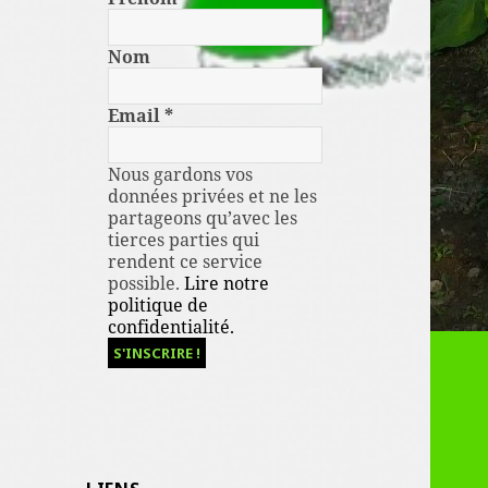
Nom
Email
*
Nous gardons vos
données privées et ne les
partageons qu’avec les
tierces parties qui
rendent ce service
possible.
Lire notre
politique de
confidentialité.