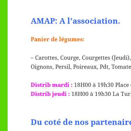
AMAP: A l’association.
Panier de légumes:
– Carottes, Courge, Courgettes (Jeudi),
Oignons, Persil, Poireaux, Pdt, Tomate
Distrib mardi :
18H00 à 19h30 Place 
Distrib jeudi :
18H00 à 19h30 La Turb
Du coté de nos partenair