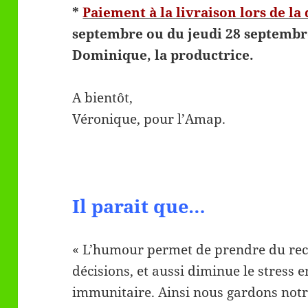
*
Paiement à la livraison lors de la
septembre ou du jeudi 28 septemb
Dominique, la productrice.
A bientôt,
Véronique, pour l’Amap.
Il parait que…
« L’humour permet de prendre du recu
décisions, et aussi diminue le stress
immunitaire. Ainsi nous gardons notr