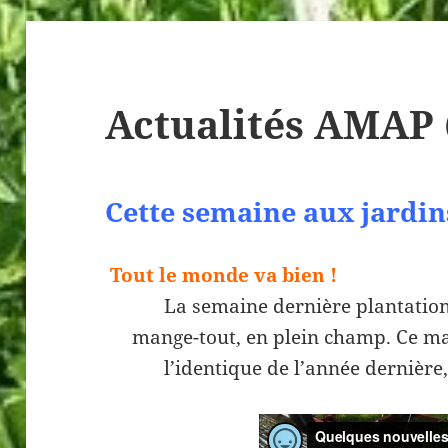
Actualités AMAP 
Cette semaine aux jardin
Tout le monde va bien !
La semaine dernière plantation de
mange-tout, en plein champ. Ce ma
l’identique de l’année dernière