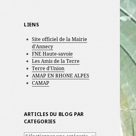
LIENS
Site officiel de la Mairie
d'Annecy
FNE Haute-savoie
Les Amis de la Terre
Terre d'Union
AMAP EN RHONE ALPES
CAMAP
ARTICLES DU BLOG PAR
CATEGORIES
ARTICLES