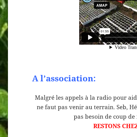
A l’association:
Malgré les appels à la radio pour aide
ne faut pas venir au terrain. Seb, H
pas besoin de coup de
RESTONS CHEZ