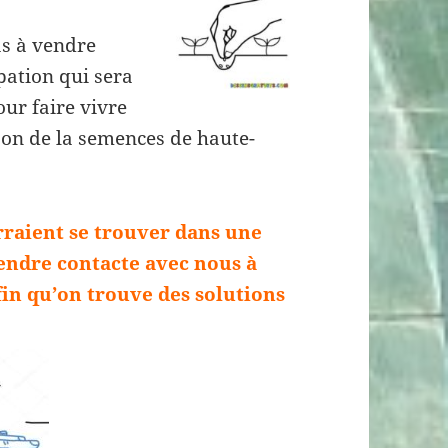
s à vendre
pation qui sera
ur faire vivre
ison de la semences de haute-
raient se trouver dans une
rendre contacte avec nous à
in qu’on trouve des solutions