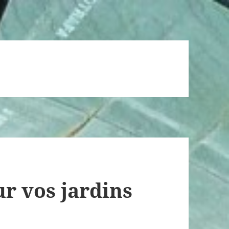
r vos jardins