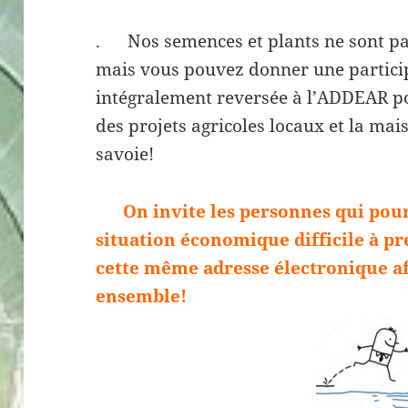
. Nos semences et plants ne sont pa
mais vous pouvez donner une partici
intégralement reversée à l’ADDEAR po
des projets agricoles locaux et la ma
savoie!
On invite les personnes qui pour
situation économique difficile à p
cette même adresse électronique af
ensemble!