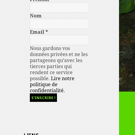
Nom
Email
*
Nous gardons vos
données privées et ne les
partageons qu’avec les
tierces parties qui
rendent ce service
possible.
Lire notre
politique de
confidentialité.