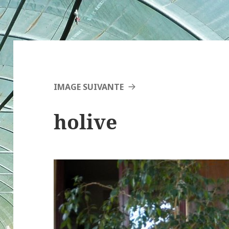
IMAGE SUIVANTE
holive