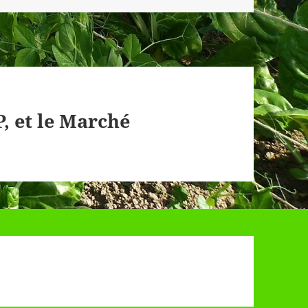
P, et le Marché