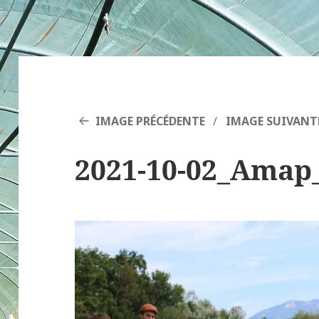
IMAGE PRÉCÉDENTE
IMAGE SUIVANT
2021-10-02_Amap