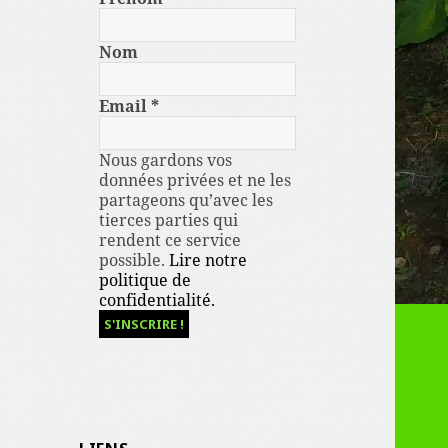
Nom
Email
*
Nous gardons vos
données privées et ne les
partageons qu’avec les
tierces parties qui
rendent ce service
possible.
Lire notre
politique de
confidentialité.